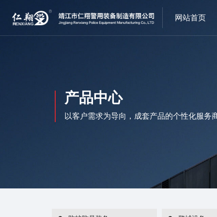
网站首页
产品中心
以客户需求为导向，成套产品的个性化服务