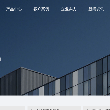
产品中心
客户案例
企业实力
新闻资讯
商