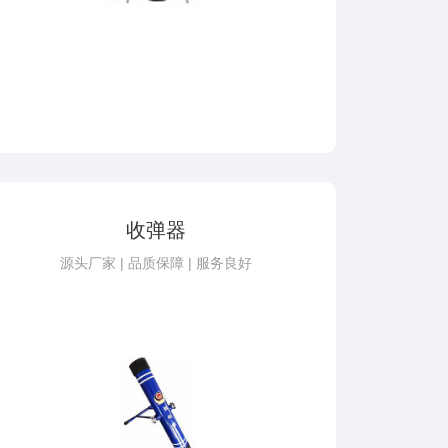
收弹器
源头厂家 | 品质保障 | 服务良好