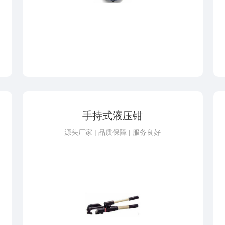
手持式液压钳
源头厂家 | 品质保障 | 服务良好