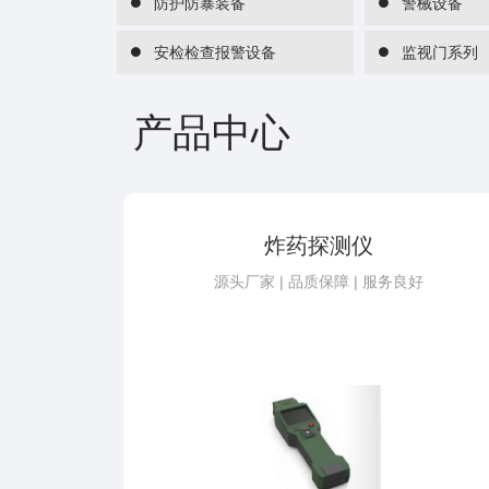
防护防暴装备
警械设备
安检检查报警设备
监视门系列
产品中心
炸药探测仪
源头厂家 | 品质保障 | 服务良好