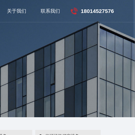
18014527576
关于我们
联系我们