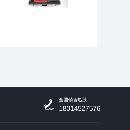
全国销售热线
18014527576